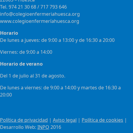
Tel. 974 21 30 68 / 717 793 646
info@colegioenfermeriahuesca.org
www.colegioenfermeríahuesca.org
Horario
De lunes a jueves: de 9:00 a 13:00 y de 16:30 a 20:00
Viernes: de 9:00 a 14:00
Horario de verano
Del 1 de julio al 31 de agosto.
De lunes a viernes: de 9:00 a 14:00 y martes de 16:30 a
20:00
Política de privacidad
|
Aviso legal
|
Política de cookies
|
Desarrollo Web:
INPQ
2016