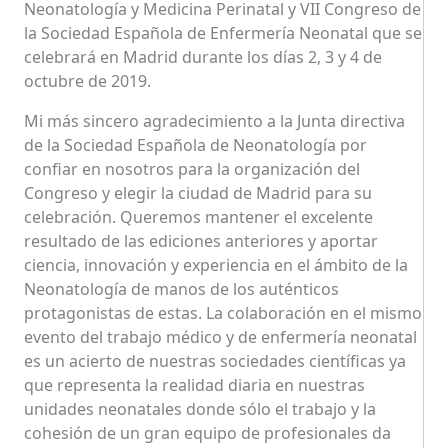
Neonatología y Medicina Perinatal y VII Congreso de
la Sociedad Española de Enfermería Neonatal que se
celebrará en Madrid durante los días 2, 3 y 4 de
octubre de 2019.
Mi más sincero agradecimiento a la Junta directiva
de la Sociedad Española de Neonatología por
confiar en nosotros para la organización del
Congreso y elegir la ciudad de Madrid para su
celebración. Queremos mantener el excelente
resultado de las ediciones anteriores y aportar
ciencia, innovación y experiencia en el ámbito de la
Neonatología de manos de los auténticos
protagonistas de estas. La colaboración en el mismo
evento del trabajo médico y de enfermería neonatal
es un acierto de nuestras sociedades científicas ya
que representa la realidad diaria en nuestras
unidades neonatales donde sólo el trabajo y la
cohesión de un gran equipo de profesionales da