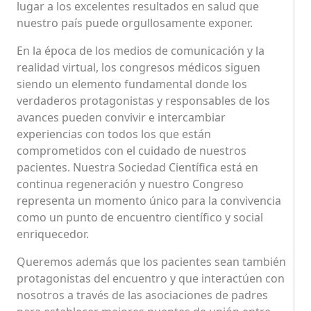
lugar a los excelentes resultados en salud que
nuestro país puede orgullosamente exponer.
En la época de los medios de comunicación y la
realidad virtual, los congresos médicos siguen
siendo un elemento fundamental donde los
verdaderos protagonistas y responsables de los
avances pueden convivir e intercambiar
experiencias con todos los que están
comprometidos con el cuidado de nuestros
pacientes. Nuestra Sociedad Científica está en
continua regeneración y nuestro Congreso
representa un momento único para la convivencia
como un punto de encuentro científico y social
enriquecedor.
Queremos además que los pacientes sean también
protagonistas del encuentro y que interactúen con
nosotros a través de las asociaciones de padres