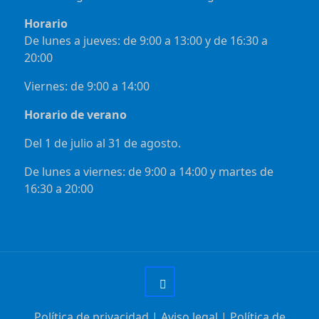
Horario
De lunes a jueves: de 9:00 a 13:00 y de 16:30 a
20:00
Viernes: de 9:00 a 14:00
Horario de verano
Del 1 de julio al 31 de agosto.
De lunes a viernes: de 9:00 a 14:00 y martes de
16:30 a 20:00
Política de privacidad
|
Aviso legal
|
Política de