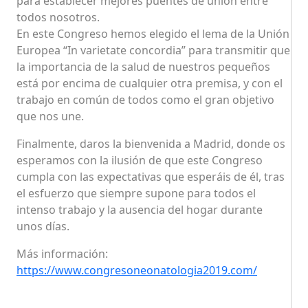
para establecer mejores puentes de unión entre
todos nosotros.
En este Congreso hemos elegido el lema de la Unión
Europea “In varietate concordia” para transmitir que
la importancia de la salud de nuestros pequeños
está por encima de cualquier otra premisa, y con el
trabajo en común de todos como el gran objetivo
que nos une.
Finalmente, daros la bienvenida a Madrid, donde os
esperamos con la ilusión de que este Congreso
cumpla con las expectativas que esperáis de él, tras
el esfuerzo que siempre supone para todos el
intenso trabajo y la ausencia del hogar durante
unos días.
Más información:
https://www.congresoneonatologia2019.com/