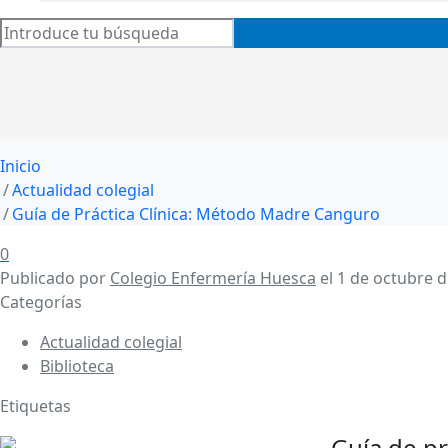
Inicio
Actualidad colegial
Guía de Práctica Clínica: Método Madre Canguro
0
Publicado por
Colegio Enfermería Huesca
el
1 de octubre 
Categorías
Actualidad colegial
Biblioteca
Etiquetas
Guía de p