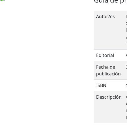
Autor/es
Editorial
Fecha de
publicación
ISBN
Descripción