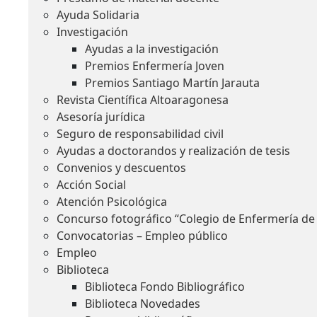
Ayuda Solidaria
Investigación
Ayudas a la investigación
Premios Enfermería Joven
Premios Santiago Martín Jarauta
Revista Científica Altoaragonesa
Asesoría jurídica
Seguro de responsabilidad civil
Ayudas a doctorandos y realización de tesis
Convenios y descuentos
Acción Social
Atención Psicológica
Concurso fotográfico “Colegio de Enfermería de
Convocatorias – Empleo público
Empleo
Biblioteca
Biblioteca Fondo Bibliográfico
Biblioteca Novedades