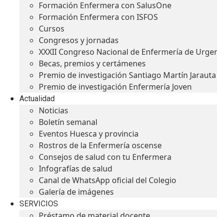
Formación Enfermera con SalusOne
Formación Enfermera con ISFOS
Cursos
Congresos y jornadas
XXXII Congreso Nacional de Enfermería de Urge
Becas, premios y certámenes
Premio de investigación Santiago Martín Jarauta
Premio de investigación Enfermería Joven
Actualidad
Noticias
Boletín semanal
Eventos Huesca y provincia
Rostros de la Enfermería oscense
Consejos de salud con tu Enfermera
Infografías de salud
Canal de WhatsApp oficial del Colegio
Galería de imágenes
SERVICIOS
Préstamo de material docente