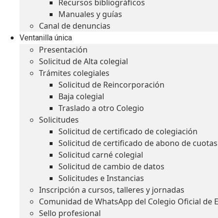
Recursos bibliográficos
Manuales y guías
Canal de denuncias
Ventanilla única
Presentación
Solicitud de Alta colegial
Trámites colegiales
Solicitud de Reincorporación
Baja colegial
Traslado a otro Colegio
Solicitudes
Solicitud de certificado de colegiación
Solicitud de certificado de abono de cuotas
Solicitud carné colegial
Solicitud de cambio de datos
Solicitudes e Instancias
Inscripción a cursos, talleres y jornadas
Comunidad de WhatsApp del Colegio Oficial de 
Sello profesional