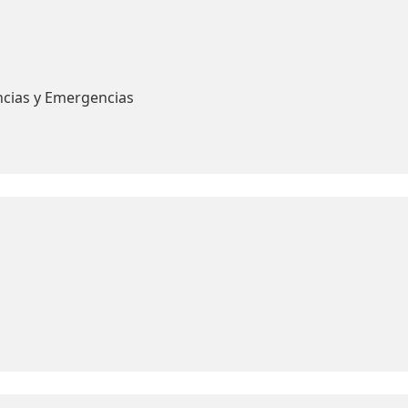
ncias y Emergencias