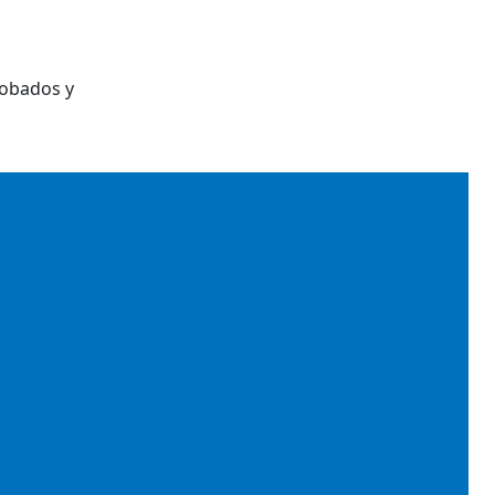
robados y