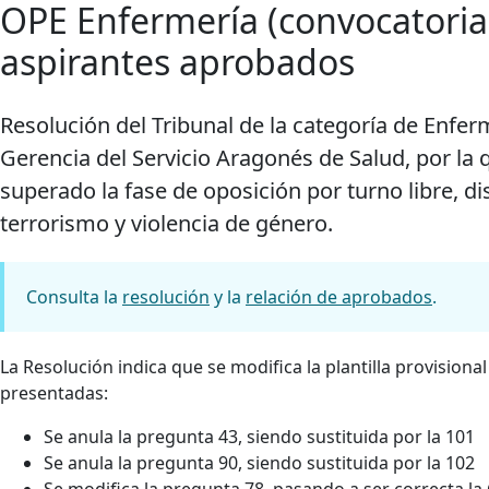
OPE Enfermería (convocatoria 
aspirantes aprobados
Resolución del Tribunal de la categoría de Enfe
Gerencia del Servicio Aragonés de Salud, por la 
superado la fase de oposición por turno libre, d
terrorismo y violencia de género.
Consulta la
resolución
y la
relación de aprobados
.
La Resolución indica que se modifica la plantilla provision
presentadas:
Se anula la pregunta 43, siendo sustituida por la 101
Se anula la pregunta 90, siendo sustituida por la 102