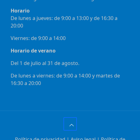
Horario
De lunes a jueves: de 9:00 a 13:00 y de 16:30 a
20:00
Viernes: de 9:00 a 14:00
Horario de verano
Del 1 de julio al 31 de agosto.
De lunes a viernes: de 9:00 a 14:00 y martes de
16:30 a 20:00
Política de privacidad
|
Aviso legal
|
Política de