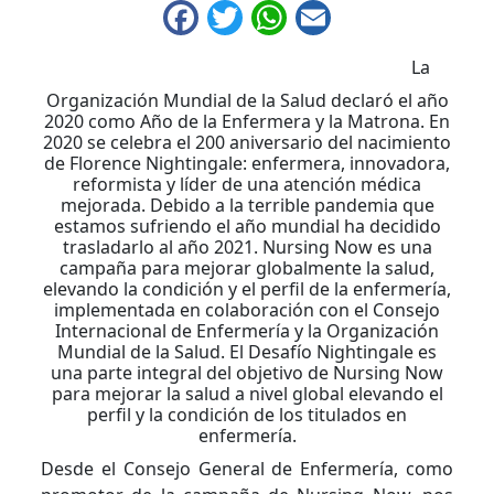
Facebook
Twitter
WhatsApp
Email
La
Organización Mundial de la Salud declaró el año
2020 como Año de la Enfermera y la Matrona. En
2020 se celebra el 200 aniversario del nacimiento
de Florence Nightingale: enfermera, innovadora,
reformista y líder de una atención médica
mejorada. Debido a la terrible pandemia que
estamos sufriendo el año mundial ha decidido
trasladarlo al año 2021. Nursing Now es una
campaña para mejorar globalmente la salud,
elevando la condición y el perfil de la enfermería,
implementada en colaboración con el Consejo
Internacional de Enfermería y la Organización
Mundial de la Salud. El Desafío Nightingale es
una parte integral del objetivo de Nursing Now
para mejorar la salud a nivel global elevando el
perfil y la condición de los titulados en
enfermería.
Desde el Consejo General de Enfermería, como