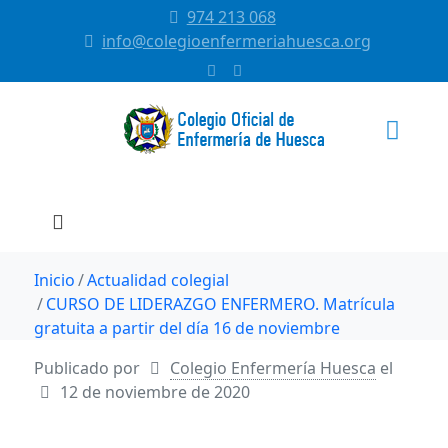
974 213 068
info@colegioenfermeriahuesca.org
Inicio
Actualidad colegial
CURSO DE LIDERAZGO ENFERMERO. Matrícula
gratuita a partir del día 16 de noviembre
Publicado por
Colegio Enfermería Huesca
el
12 de noviembre de 2020