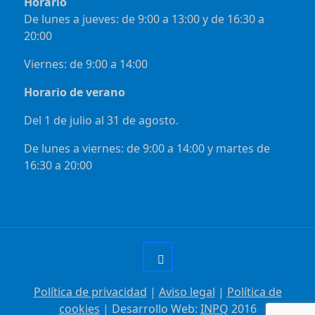
Horario
De lunes a jueves: de 9:00 a 13:00 y de 16:30 a
20:00
Viernes: de 9:00 a 14:00
Horario de verano
Del 1 de julio al 31 de agosto.
De lunes a viernes: de 9:00 a 14:00 y martes de
16:30 a 20:00
Política de privacidad
|
Aviso legal
|
Política de
cookies
| Desarrollo Web:
INPQ
2016