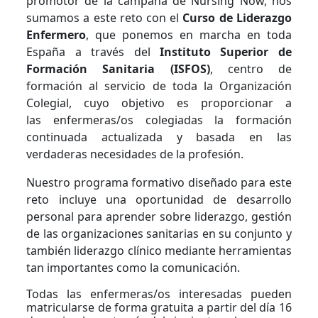
promotor de la campaña de Nursing Now, nos
sumamos a este reto con el
Curso de Liderazgo
Enfermero
, que ponemos en marcha en toda
España a través del
Instituto Superior de
Formación Sanitaria (ISFOS)
, centro de
formación al servicio de toda la Organización
Colegial, cuyo objetivo es proporcionar a
las enfermeras/os colegiadas la formación
continuada actualizada y basada en las
verdaderas necesidades de la profesión.
Nuestro programa formativo diseñado para este
reto incluye una oportunidad de desarrollo
personal para aprender sobre liderazgo, gestión
de las organizaciones sanitarias en su conjunto y
también liderazgo clínico mediante herramientas
tan importantes como la comunicación.
Todas las enfermeras/os interesadas pueden
matricularse de forma gratuita a partir del día 16