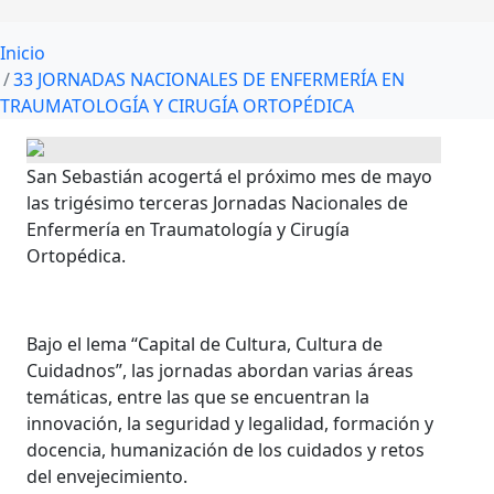
Inicio
33 JORNADAS NACIONALES DE ENFERMERÍA EN
TRAUMATOLOGÍA Y CIRUGÍA ORTOPÉDICA
San Sebastián acogertá el próximo mes de mayo
las trigésimo terceras Jornadas Nacionales de
Enfermería en Traumatología y Cirugía
Ortopédica.
Bajo el lema “Capital de Cultura, Cultura de
Cuidadnos”, las jornadas abordan varias áreas
temáticas, entre las que se encuentran la
innovación, la seguridad y legalidad, formación y
docencia, humanización de los cuidados y retos
del envejecimiento.