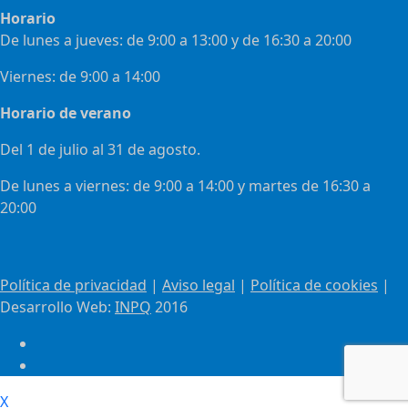
Horario
De lunes a jueves: de 9:00 a 13:00 y de 16:30 a 20:00
Viernes: de 9:00 a 14:00
Horario de verano
Del 1 de julio al 31 de agosto.
De lunes a viernes: de 9:00 a 14:00 y martes de 16:30 a
20:00
Política de privacidad
|
Aviso legal
|
Política de cookies
|
Desarrollo Web:
INPQ
2016
X