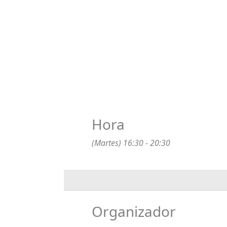
Hora
(Martes) 16:30 - 20:30
Organizador