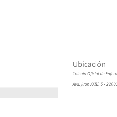
Ubicación
Colegio Oficial de Enfe
Avd. Juan XXIII, 5 - 220