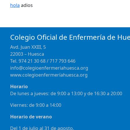
hola
adios
Colegio Oficial de Enfermería de Hu
Avd. Juan XXIII, 5
22003 – Huesca
Tel. 974 21 30 68 / 717 793 646
info@colegioenfermeriahuesca.org
www.colegioenfermeríahuesca.org
Horario
De lunes a jueves: de 9:00 a 13:00 y de 16:30 a 20:00
Viernes: de 9:00 a 14:00
Horario de verano
Del 1 de julio al 31 de agosto.