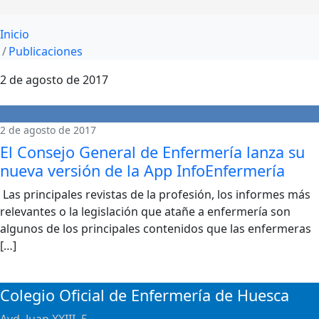
Inicio
Publicaciones
2 de agosto de 2017
2 de agosto de 2017
El Consejo General de Enfermería lanza su
nueva versión de la App InfoEnfermería
Las principales revistas de la profesión, los informes más
relevantes o la legislación que atañe a enfermería son
algunos de los principales contenidos que las enfermeras
[…]
Colegio Oficial de Enfermería de Huesca