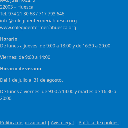
Avd. Juan XXIII, 5
22003 – Huesca
Tel. 974 21 30 68 / 717 793 646
info@colegioenfermeriahuesca.org
www.colegioenfermeríahuesca.org
Horario
De lunes a jueves: de 9:00 a 13:00 y de 16:30 a 20:00
Viernes: de 9:00 a 14:00
Horario de verano
Del 1 de julio al 31 de agosto.
De lunes a viernes: de 9:00 a 14:00 y martes de 16:30 a
20:00
Política de privacidad
|
Aviso legal
|
Política de cookies
|