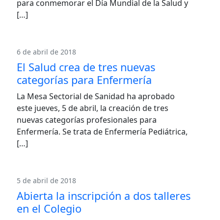
para conmemorar el Día Mundial de la Salud y
[…]
6 de abril de 2018
El Salud crea de tres nuevas
categorías para Enfermería
La Mesa Sectorial de Sanidad ha aprobado
este jueves, 5 de abril, la creación de tres
nuevas categorías profesionales para
Enfermería. Se trata de Enfermería Pediátrica,
[…]
5 de abril de 2018
Abierta la inscripción a dos talleres
en el Colegio