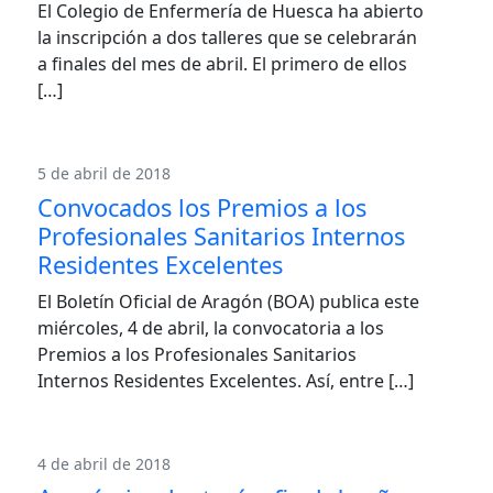
El Colegio de Enfermería de Huesca ha abierto
la inscripción a dos talleres que se celebrarán
a finales del mes de abril. El primero de ellos
[…]
5 de abril de 2018
Convocados los Premios a los
Profesionales Sanitarios Internos
Residentes Excelentes
El Boletín Oficial de Aragón (BOA) publica este
miércoles, 4 de abril, la convocatoria a los
Premios a los Profesionales Sanitarios
Internos Residentes Excelentes. Así, entre […]
4 de abril de 2018