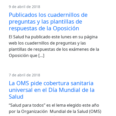
9 de abril de 2018
Publicados los cuadernillos de
preguntas y las plantillas de
respuestas de la Oposición
El Salud ha publicado este lunes en su página
web los cuadernillos de preguntas y las
plantillas de respuestas de los exámenes de la
Oposición que […]
7 de abril de 2018
La OMS pide cobertura sanitaria
universal en el Día Mundial de la
Salud
“Salud para todos” es el lema elegido este año
por la Organización Mundial de la Salud (OMS)