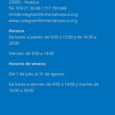
22003 – Huesca
Tel. 974 21 30 68 / 717 793 646
info@colegioenfermeriahuesca.org
www.colegioenfermeríahuesca.org
Horario
De lunes a jueves: de 9:00 a 13:00 y de 16:30 a
20:00
Viernes: de 9:00 a 14:00
Horario de verano
Del 1 de julio al 31 de agosto.
De lunes a viernes: de 9:00 a 14:00 y martes de
16:30 a 20:00