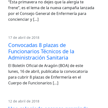
“Esta primavera no dejes que la alergia te
frene”, es el lema de la nueva campaña lanzada
por el Consejo General de Enfermería para
concienciar y […]
17 de abril de 2018
Convocadas 8 plazas de
Funcionarios Técnicos de la
Administración Sanitaria
El Boletín Oficial de Aragón (BOA) de este
lunes, 16 de abril, publicaba la convocatoria
para cubrir 8 plazas de Enfermería en el
Cuerpo de Funcionarios […]
12 de abril de 2018