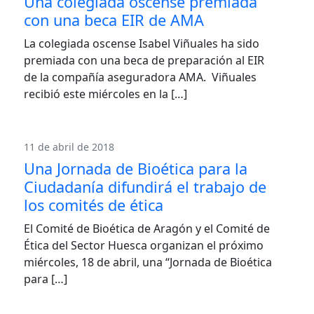
Una colegiada oscense premiada
con una beca EIR de AMA
La colegiada oscense Isabel Viñuales ha sido
premiada con una beca de preparación al EIR
de la compañía aseguradora AMA. Viñuales
recibió este miércoles en la […]
11 de abril de 2018
Una Jornada de Bioética para la
Ciudadanía difundirá el trabajo de
los comités de ética
El Comité de Bioética de Aragón y el Comité de
Ética del Sector Huesca organizan el próximo
miércoles, 18 de abril, una “Jornada de Bioética
para […]