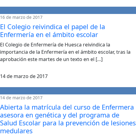
16 de marzo de 2017
El Colegio reivindica el papel de la
Enfermería en el ámbito escolar
El Colegio de Enfermería de Huesca reivindica la
importancia de la Enfermería en el ámbito escolar, tras la
aprobación este martes de un texto en el […]
14 de marzo de 2017
14 de marzo de 2017
Abierta la matrícula del curso de Enfermera
asesora en genética y del programa de
Salud Escolar para la prevención de lesiones
medulares