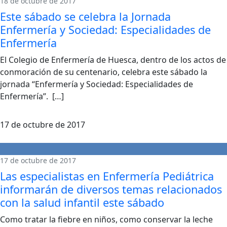
18 de octubre de 2017
Este sábado se celebra la Jornada
Enfermería y Sociedad: Especialidades de
Enfermería
El Colegio de Enfermería de Huesca, dentro de los actos de
conmoración de su centenario, celebra este sábado la
jornada “Enfermería y Sociedad: Especialidades de
Enfermería”. […]
17 de octubre de 2017
17 de octubre de 2017
Las especialistas en Enfermería Pediátrica
informarán de diversos temas relacionados
con la salud infantil este sábado
Como tratar la fiebre en niños, como conservar la leche