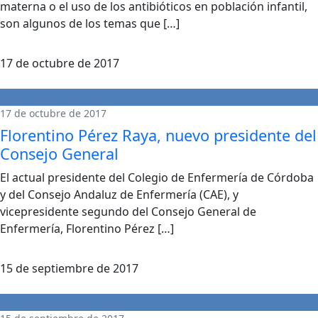
materna o el uso de los antibióticos en población infantil,
son algunos de los temas que […]
17 de octubre de 2017
17 de octubre de 2017
Florentino Pérez Raya, nuevo presidente del
Consejo General
El actual presidente del Colegio de Enfermería de Córdoba
y del Consejo Andaluz de Enfermería (CAE), y
vicepresidente segundo del Consejo General de
Enfermería, Florentino Pérez […]
15 de septiembre de 2017