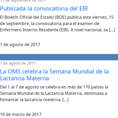
15 de septiembre de 2017
Publicada la convocatoria del EIR
El Boletín Oficial del Estado (BOE) publica este viernes, 15
de septiembre, la convocatoria para el examen de
Enfermero Interno Residente (EIR). A nivel nacional, se […]
1 de agosto de 2017
1 de agosto de 2017
La OMS celebra la Semana Mundial de la
Lactancia Materna
Del 1 al 7 de agosto se celebra en más de 170 países la
Semana Mundial de la Lactancia Materna, destinada a
fomentar la lactancia materna, […]
16 de marzo de 2017