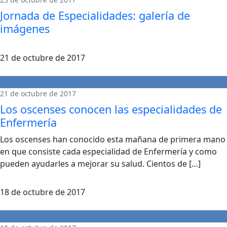
Jornada de Especialidades: galería de
imágenes
21 de octubre de 2017
21 de octubre de 2017
Los oscenses conocen las especialidades de
Enfermería
Los oscenses han conocido esta mañana de primera mano
en que consiste cada especialidad de Enfermería y como
pueden ayudarles a mejorar su salud. Cientos de […]
18 de octubre de 2017