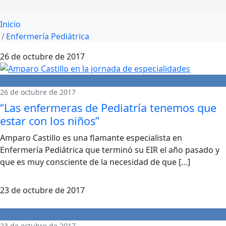
Inicio
Enfermería Pediátrica
26 de octubre de 2017
26 de octubre de 2017
“Las enfermeras de Pediatría tenemos que
estar con los niños”
Amparo Castillo es una flamante especialista en
Enfermería Pediátrica que terminó su EIR el año pasado y
que es muy consciente de la necesidad de que […]
23 de octubre de 2017
23 de octubre de 2017